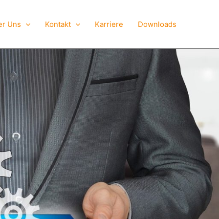
er Uns
Kontakt
Karriere
Downloads