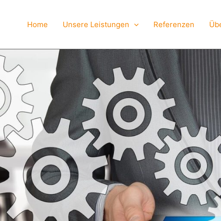
Home
Unsere Leistungen
Referenzen
Üb