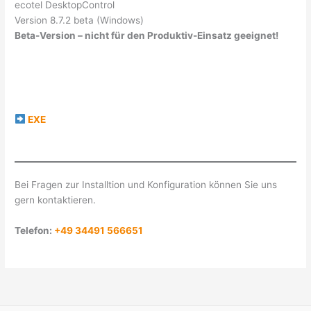
ecotel DesktopControl
Version 8.7.2 beta (Windows)
Beta-Version – nicht für den Produktiv-Einsatz geeignet!
EXE
Bei Fragen zur Installtion und Konfiguration können Sie uns
gern kontaktieren.
Telefon:
+49 34491 566651